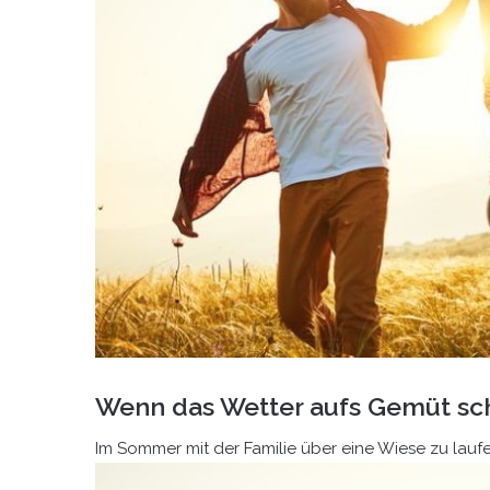
Wenn das Wetter aufs Gemüt sc
Im Sommer mit der Familie über eine Wiese zu lau