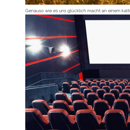
Genauso wie es uns glücklich macht an einem kalt