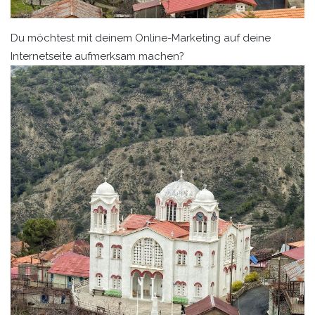
Du möchtest mit deinem Online-Marketing auf deine
Internetseite aufmerksam machen?