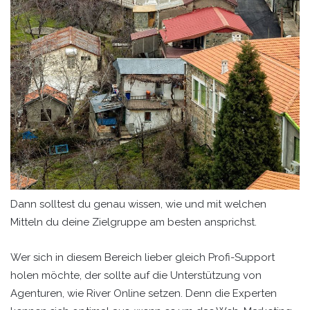
Dann solltest du genau wissen, wie und mit welchen
Mitteln du deine Zielgruppe am besten ansprichst.
Wer sich in diesem Bereich lieber gleich Profi-Support
holen möchte, der sollte auf die Unterstützung von
Agenturen, wie River Online setzen. Denn die Experten