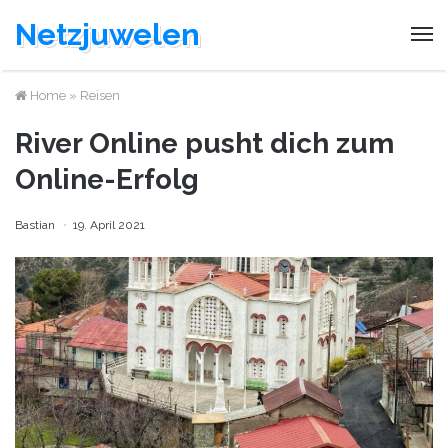
Netzjuwelen
Home
»
Reisen
River Online pusht dich zum
Online-Erfolg
Bastian
19. April 2021