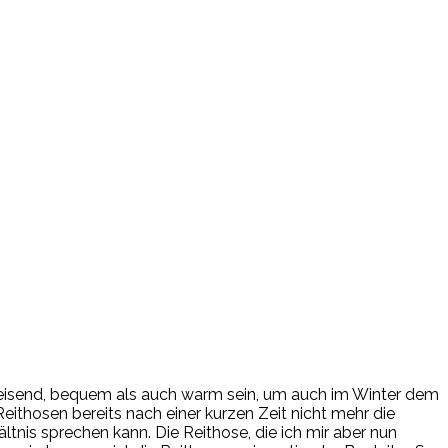
weisend, bequem als auch warm sein, um auch im Winter dem
ithosen bereits nach einer kurzen Zeit nicht mehr die
nis sprechen kann. Die Reithose, die ich mir aber nun