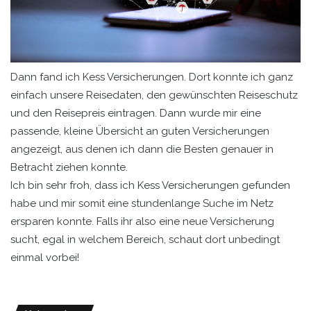
Dann fand ich Kess Versicherungen. Dort konnte ich ganz
einfach unsere Reisedaten, den gewünschten Reiseschutz
und den Reisepreis eintragen. Dann wurde mir eine
passende, kleine Übersicht an guten Versicherungen
angezeigt, aus denen ich dann die Besten genauer in
Betracht ziehen konnte.
Ich bin sehr froh, dass ich Kess Versicherungen gefunden
habe und mir somit eine stundenlange Suche im Netz
ersparen konnte. Falls ihr also eine neue Versicherung
sucht, egal in welchem Bereich, schaut dort unbedingt
einmal vorbei!