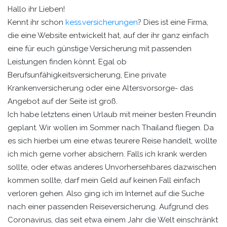
Hallo ihr Lieben!
Kennt ihr schon
kess.versicherungen
? Dies ist eine Firma,
die eine Website entwickelt hat, auf der ihr ganz einfach
eine für euch günstige Versicherung mit passenden
Leistungen finden könnt. Egal ob
Berufsunfähigkeitsversicherung, Eine private
Krankenversicherung oder eine Altersvorsorge- das
Angebot auf der Seite ist groß.
Ich habe letztens einen Urlaub mit meiner besten Freundin
geplant. Wir wollen im Sommer nach Thailand fliegen. Da
es sich hierbei um eine etwas teurere Reise handelt, wollte
ich mich gerne vorher absichern. Falls ich krank werden
sollte, oder etwas anderes Unvorhersehbares dazwischen
kommen sollte, darf mein Geld auf keinen Fall einfach
verloren gehen. Also ging ich im Internet auf die Suche
nach einer passenden Reiseversicherung. Aufgrund des
Coronavirus, das seit etwa einem Jahr die Welt einschränkt