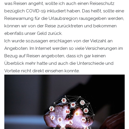
was Reisen angeht, wollte ich auch einen Reiseschutz
bezüglich COVID-19 inkludiert haben. Das heißt, sollte eine
Reisewarnung für die Urlaubsregion rausgegeben werden,
können wir von der Reise zurücktreten und bekommen
ebenfalls unser Geld zurück.
Ich wurde sozusagen erschlagen von der Vielzahl an
Angeboten. Im Internet werden so viele Versicherungen im
Bezug auf Reisen angeboten, dass ich gar keinen
Überblick mehr hatte und auch die Unterschiede und
Vorteile nicht direkt einsehen konnte.