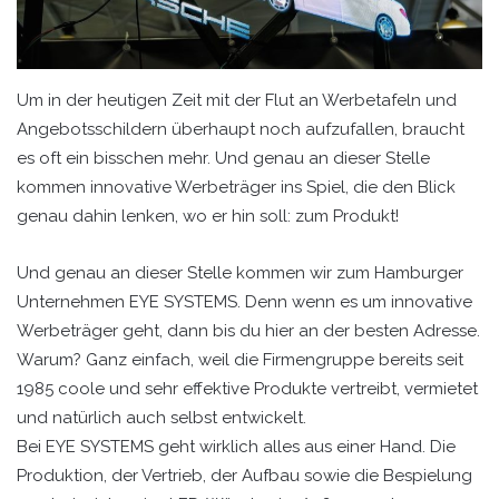
Um in der heutigen Zeit mit der Flut an Werbetafeln und
Angebotsschildern überhaupt noch aufzufallen, braucht
es oft ein bisschen mehr. Und genau an dieser Stelle
kommen innovative Werbeträger ins Spiel, die den Blick
genau dahin lenken, wo er hin soll: zum Produkt!
Und genau an dieser Stelle kommen wir zum Hamburger
Unternehmen EYE SYSTEMS. Denn wenn es um innovative
Werbeträger geht, dann bis du hier an der besten Adresse.
Warum? Ganz einfach, weil die Firmengruppe bereits seit
1985 coole und sehr effektive Produkte vertreibt, vermietet
und natürlich auch selbst entwickelt.
Bei EYE SYSTEMS geht wirklich alles aus einer Hand. Die
Produktion, der Vertrieb, der Aufbau sowie die Bespielung