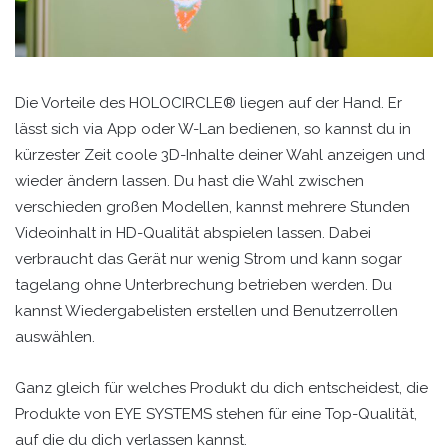
Die Vorteile des HOLOCIRCLE® liegen auf der Hand. Er
lässt sich via App oder W-Lan bedienen, so kannst du in
kürzester Zeit coole 3D-Inhalte deiner Wahl anzeigen und
wieder ändern lassen. Du hast die Wahl zwischen
verschieden großen Modellen, kannst mehrere Stunden
Videoinhalt in HD-Qualität abspielen lassen. Dabei
verbraucht das Gerät nur wenig Strom und kann sogar
tagelang ohne Unterbrechung betrieben werden. Du
kannst Wiedergabelisten erstellen und Benutzerrollen
auswählen.
Ganz gleich für welches Produkt du dich entscheidest, die
Produkte von EYE SYSTEMS stehen für eine Top-Qualität,
auf die du dich verlassen kannst.