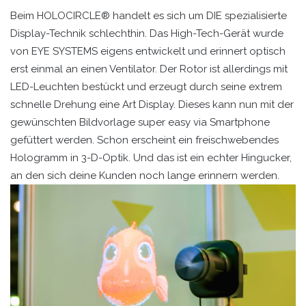
Beim HOLOCIRCLE® handelt es sich um DIE spezialisierte
Display-Technik schlechthin. Das High-Tech-Gerät wurde
von EYE SYSTEMS eigens entwickelt und erinnert optisch
erst einmal an einen Ventilator. Der Rotor ist allerdings mit
LED-Leuchten bestückt und erzeugt durch seine extrem
schnelle Drehung eine Art Display. Dieses kann nun mit der
gewünschten Bildvorlage super easy via Smartphone
gefüttert werden. Schon erscheint ein freischwebendes
Hologramm in 3-D-Optik. Und das ist ein echter Hingucker,
an den sich deine Kunden noch lange erinnern werden.