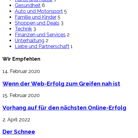
Gesundheit
6
Auto und Motorsport
5
Familie und Kinder
5
Shoppen und Deals
3
Technik
3
Finanzen und Services
2
Unterhaltung
2
Liebe und Partnerschaft
1
Wir Empfehlen
14. Februar 2020
Wenn der Web-Erfolg zum Greifen nah ist
15. Februar 2020
Vorhang auf für den nächsten Online-Erfolg
2. April 2022
Der Schnee