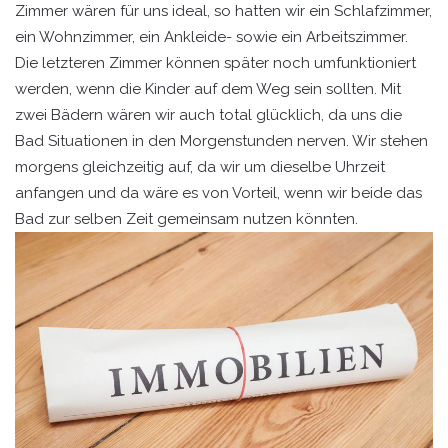
Zimmer wären für uns ideal, so hatten wir ein Schlafzimmer,
ein Wohnzimmer, ein Ankleide- sowie ein Arbeitszimmer.
Die letzteren Zimmer können später noch umfunktioniert
werden, wenn die Kinder auf dem Weg sein sollten. Mit
zwei Bädern wären wir auch total glücklich, da uns die
Bad Situationen in den Morgenstunden nerven. Wir stehen
morgens gleichzeitig auf, da wir um dieselbe Uhrzeit
anfangen und da wäre es von Vorteil, wenn wir beide das
Bad zur selben Zeit gemeinsam nutzen könnten.