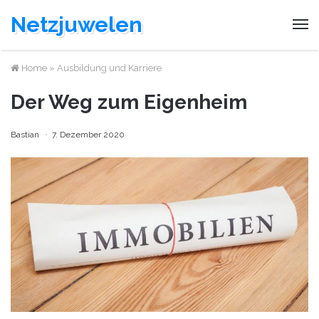
Netzjuwelen
Home
»
Ausbildung und Karriere
Der Weg zum Eigenheim
Bastian
7. Dezember 2020