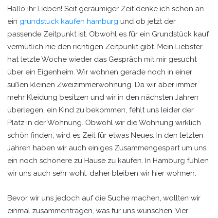
Hallo ihr Lieben! Seit geräumiger Zeit denke ich schon an
ein
grundstück kaufen hamburg
und ob jetzt der
passende Zeitpunkt ist. Obwohl es für ein Grundstück kauf
vermutlich nie den richtigen Zeitpunkt gibt. Mein Liebster
hat letzte Woche wieder das Gespräch mit mir gesucht
über ein Eigenheim. Wir wohnen gerade noch in einer
süßen kleinen Zweizimmerwohnung. Da wir aber immer
mehr Kleidung besitzen und wir in den nächsten Jahren
überlegen, ein Kind zu bekommen, fehlt uns leider der
Platz in der Wohnung. Obwohl wir die Wohnung wirklich
schön finden, wird es Zeit für etwas Neues. In den letzten
Jahren haben wir auch einiges Zusammengespart um uns
ein noch schönere zu Hause zu kaufen. In Hamburg fühlen
wir uns auch sehr wohl, daher bleiben wir hier wohnen.
Bevor wir uns jedoch auf die Suche machen, wollten wir
einmal zusammentragen, was für uns wünschen. Vier