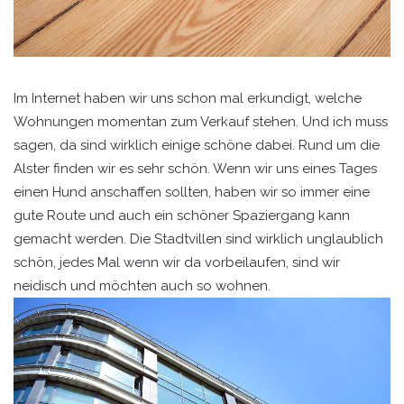
Im Internet haben wir uns schon mal erkundigt, welche
Wohnungen momentan zum Verkauf stehen. Und ich muss
sagen, da sind wirklich einige schöne dabei. Rund um die
Alster finden wir es sehr schön. Wenn wir uns eines Tages
einen Hund anschaffen sollten, haben wir so immer eine
gute Route und auch ein schöner Spaziergang kann
gemacht werden. Die Stadtvillen sind wirklich unglaublich
schön, jedes Mal wenn wir da vorbeilaufen, sind wir
neidisch und möchten auch so wohnen.