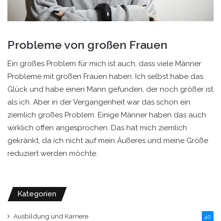
Probleme von großen Frauen
Ein großes Problem für mich ist auch, dass viele Männer
Probleme mit großen Frauen haben. Ich selbst habe das
Glück und habe einen Mann gefunden, der noch größer ist
als ich. Aber in der Vergangenheit war das schon ein
ziemlich großes Problem. Einige Männer haben das auch
wirklich offen angesprochen. Das hat mich ziemlich
gekränkt, da ich nicht auf mein Äußeres und meine Größe
reduziert werden möchte.
Kategorien
Ausbildung und Karriere
40