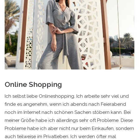
Online Shopping
Ich selbst liebe Onlineshopping. Ich arbeite sehr viel und
finde es angenehm, wenn ich abends nach Feierabend
noch im Internet nach schönen Sachen stöbern kann. Bei
meiner Größe habe ich allerdings sehr oft Probleme. Diese
Probleme habe ich aber nicht nur beim Einkaufen, sondern
auch teilweise im Privatleben. Ich werden öfter mal