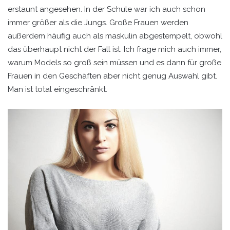
erstaunt angesehen. In der Schule war ich auch schon
immer größer als die Jungs. Große Frauen werden
außerdem häufig auch als maskulin abgestempelt, obwohl
das überhaupt nicht der Fall ist. Ich frage mich auch immer,
warum Models so groß sein müssen und es dann für große
Frauen in den Geschäften aber nicht genug Auswahl gibt.
Man ist total eingeschränkt.