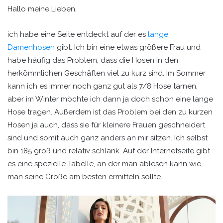
Hallo meine Lieben,
ich habe eine Seite entdeckt auf der es
lange
Damenhosen
gibt. Ich bin eine etwas größere Frau und
habe häufig das Problem, dass die Hosen in den
herkömmlichen Geschäften viel zu kurz sind. Im Sommer
kann ich es immer noch ganz gut als 7/8 Hose tarnen,
aber im Winter möchte ich dann ja doch schon eine lange
Hose tragen. Außerdem ist das Problem bei den zu kurzen
Hosen ja auch, dass sie für kleinere Frauen geschneidert
sind und somit auch ganz anders an mir sitzen. Ich selbst
bin 185 groß und relativ schlank. Auf der Internetseite gibt
es eine spezielle Tabelle, an der man ablesen kann wie
man seine Größe am besten ermitteln sollte.